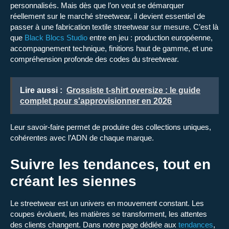
personnalisés. Mais dès que l’on veut se démarquer
réellement sur le marché streetwear, il devient essentiel de
passer à une
fabrication textile streetwear
sur mesure. C’est là
que
Black Blocs Studio
entre en jeu : production européenne,
accompagnement technique, finitions haut de gamme, et une
compréhension profonde des codes du streetwear.
Lire aussi :
Grossiste t-shirt oversize : le guide
complet pour s'approvisionner en 2026
Leur savoir-faire permet de produire des collections uniques,
cohérentes avec l’ADN de chaque marque.
Suivre les tendances, tout en
créant les siennes
Le streetwear est un univers en mouvement constant. Les
coupes évoluent, les matières se transforment, les attentes
des clients changent. Dans notre page dédiée aux
tendances
,