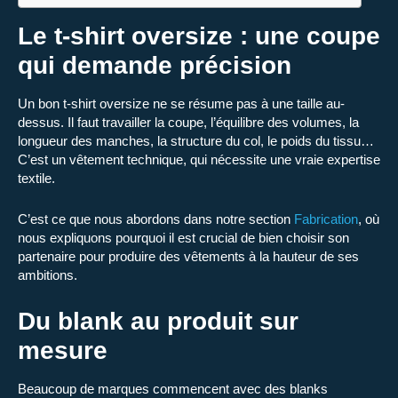
Le t-shirt oversize : une coupe
qui demande précision
Un bon t-shirt oversize ne se résume pas à une taille au-
dessus. Il faut travailler la coupe, l’équilibre des volumes, la
longueur des manches, la structure du col, le poids du tissu…
C’est un vêtement technique, qui nécessite une vraie expertise
textile.
C’est ce que nous abordons dans notre section
Fabrication
, où
nous expliquons pourquoi il est crucial de bien choisir son
partenaire pour produire des vêtements à la hauteur de ses
ambitions.
Du blank au produit sur
mesure
Beaucoup de marques commencent avec des blanks