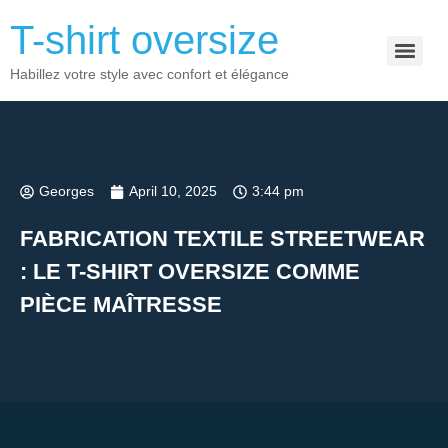
T-shirt oversize
Habillez votre style avec confort et élégance
Georges
April 10, 2025
3:44 pm
FABRICATION TEXTILE STREETWEAR
: LE T-SHIRT OVERSIZE COMME
PIÈCE MAÎTRESSE