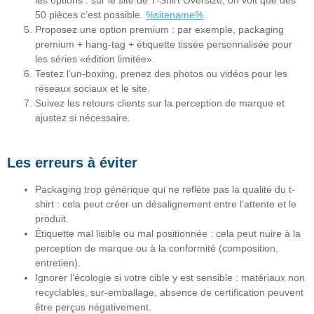
50 pièces c’est possible.
%sitename%
Proposez une
option premium
: par exemple, packaging
premium + hang-tag + étiquette tissée personnalisée pour
les séries «édition limitée».
Testez l’un-boxing, prenez des photos ou vidéos pour les
réseaux sociaux et le site.
Suivez les retours clients sur la perception de marque et
ajustez si nécessaire.
Les erreurs à éviter
Packaging trop générique qui ne reflète pas la qualité du t-
shirt : cela peut créer un désalignement entre l’attente et le
produit.
Étiquette mal lisible ou mal positionnée : cela peut nuire à la
perception de marque ou à la conformité (composition,
entretien).
Ignorer l’écologie si votre cible y est sensible : matériaux non
recyclables, sur-emballage, absence de certification peuvent
être perçus négativement.