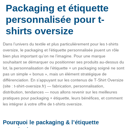
Packaging et étiquette
personnalisée pour t-
shirts oversize
Dans l’univers du textile et plus particulièrement pour les t-shirts
oversize, le
packaging et l’étiquette personnalisée
jouent un rôle
bien plus important qu’on ne l’imagine. Pour une marque
souhaitant se démarquer ou positionner ses produits au-dessus du
lot, la personnalisation de l’étiquette + un packaging soigné ne sont
pas un simple « bonus », mais un élément stratégique de
différenciation. En s’appuyant sur les contenus de T‑Shirt Oversize
(site : t-shirt-oversize.fr) — fabrication, personnalisation,
distribution, tendances — nous allons revenir sur les meilleures
pratiques pour packaging + étiquette, leurs bénéfices, et comment
les intégrer à votre offre de t-shirts oversize.
Pourquoi le packaging & l’étiquette