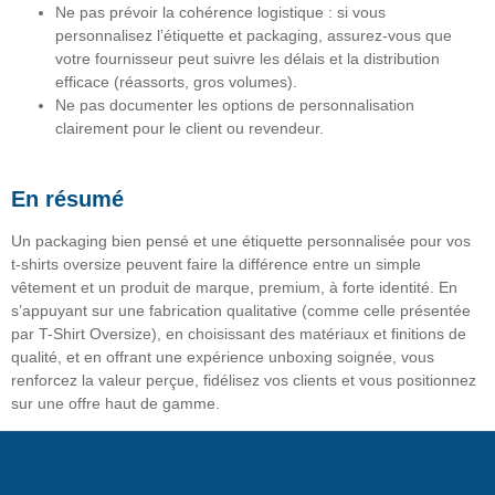
Ne pas prévoir la cohérence logistique : si vous
personnalisez l’étiquette et packaging, assurez-vous que
votre fournisseur peut suivre les délais et la distribution
efficace (réassorts, gros volumes).
Ne pas documenter les options de personnalisation
clairement pour le client ou revendeur.
En résumé
Un
packaging bien pensé
et une
étiquette personnalisée
pour vos
t-shirts oversize peuvent faire la différence entre un simple
vêtement et un produit de marque, premium, à forte identité. En
s’appuyant sur une fabrication qualitative (comme celle présentée
par T-Shirt Oversize), en choisissant des matériaux et finitions de
qualité, et en offrant une expérience unboxing soignée, vous
renforcez la valeur perçue
, fidélisez vos clients et vous positionnez
sur une offre haut de gamme.