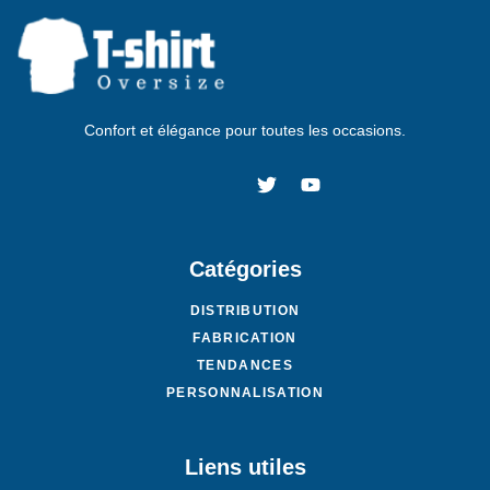
Confort et élégance pour toutes les occasions.
Catégories
DISTRIBUTION
FABRICATION
TENDANCES
PERSONNALISATION
Liens utiles