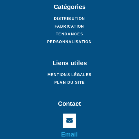
Catégories
DISTRIBUTION
FABRICATION
TENDANCES
PERSONNALISATION
Liens utiles
MENTIONS LÉGALES
PLAN DU SITE
Contact
Email