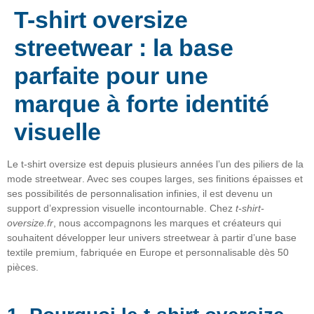
T-shirt oversize
streetwear : la base
parfaite pour une
marque à forte identité
visuelle
Le
t-shirt oversize
est depuis plusieurs années l’un des piliers de la
mode
streetwear
. Avec ses coupes larges, ses finitions épaisses et
ses possibilités de personnalisation infinies, il est devenu un
support d’expression visuelle incontournable
. Chez
t-shirt-
oversize.fr
, nous accompagnons les marques et créateurs qui
souhaitent développer leur
univers streetwear
à partir d’une base
textile premium, fabriquée en Europe et personnalisable dès 50
pièces.