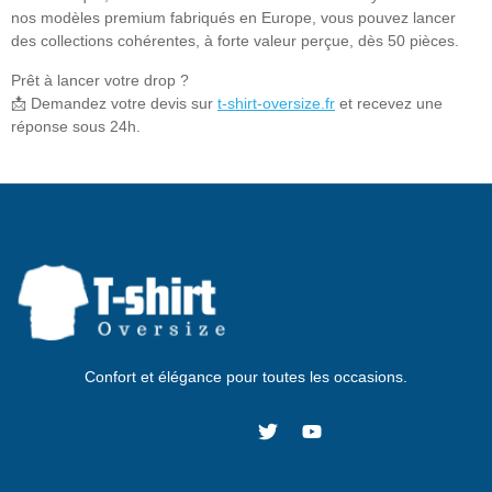
nos modèles premium fabriqués en Europe, vous pouvez lancer
des collections cohérentes, à forte valeur perçue, dès 50 pièces.
Prêt à lancer votre drop ?
📩 Demandez votre devis sur
t-shirt-oversize.fr
et recevez une
réponse sous 24h.
Confort et élégance pour toutes les occasions.