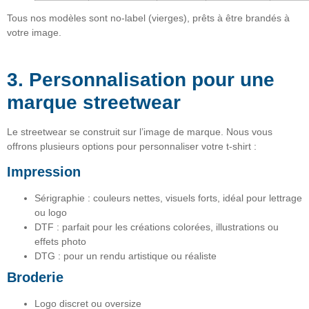
Tous nos modèles sont
no-label
(vierges), prêts à être
brandés à
votre image
.
3. Personnalisation pour une
marque streetwear
Le
streetwear se construit sur l’image de marque
. Nous vous
offrons plusieurs options pour personnaliser votre t-shirt :
Impression
Sérigraphie
: couleurs nettes, visuels forts, idéal pour lettrage
ou logo
DTF
: parfait pour les créations colorées, illustrations ou
effets photo
DTG
: pour un rendu artistique ou réaliste
Broderie
Logo discret ou oversize