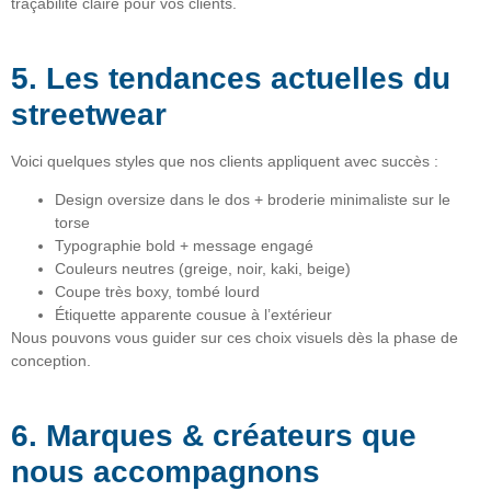
traçabilité claire pour vos clients.
5. Les tendances actuelles du
streetwear
Voici quelques styles que nos clients appliquent avec succès :
Design oversize dans le dos + broderie minimaliste sur le
torse
Typographie bold + message engagé
Couleurs neutres (greige, noir, kaki, beige)
Coupe très boxy, tombé lourd
Étiquette apparente cousue à l’extérieur
Nous pouvons vous guider sur ces choix visuels dès la phase de
conception.
6. Marques & créateurs que
nous accompagnons