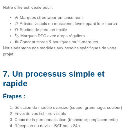
Notre offre est idéale pour :
🔥
Marques streetwear en lancement
🎨
Artistes visuels ou musiciens
développant leur merch
👕
Studios de création textile
🏷
Marques DTC avec drops réguliers
🛍
Concept stores & boutiques multi-marques
Nous adaptons nos modèles aux besoins spécifiques de votre
projet.
7. Un processus simple et
rapide
Étapes :
Sélection du modèle oversize (coupe, grammage, couleur)
Envoi de vos fichiers visuels
Choix de la personnalisation (technique, emplacements)
Réception du
devis + BAT sous 24h